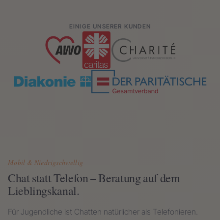
EINIGE UNSERER KUNDEN
Mobil & Niedrigschwellig
Chat statt Telefon – Beratung auf dem
Lieblingskanal.
Für Jugendliche ist Chatten natürlicher als Telefonieren.