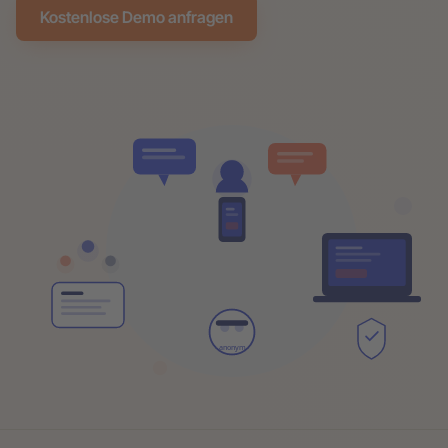
Kostenlose Demo anfragen