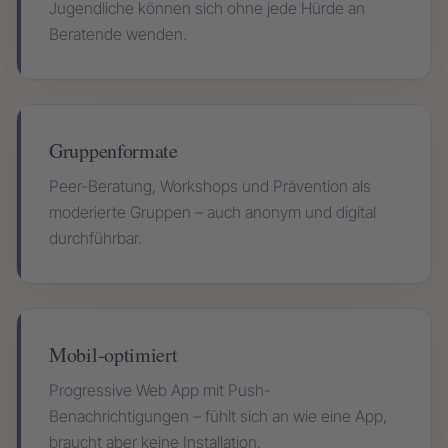
Jugendliche können sich ohne jede Hürde an
Beratende wenden.
Gruppenformate
Peer-Beratung, Workshops und Prävention als
moderierte Gruppen – auch anonym und digital
durchführbar.
Mobil-optimiert
Progressive Web App mit Push-
Benachrichtigungen – fühlt sich an wie eine App,
braucht aber keine Installation.