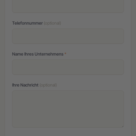
Telefonnummer
(optional)
Name Ihres Unternehmens
*
Ihre Nachricht
(optional)