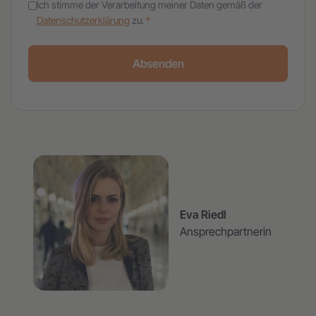
Ich stimme der Verarbeitung meiner Daten gemäß der
Datenschutzerklärung
zu.
*
Absenden
Eva Riedl
Ansprechpartnerin