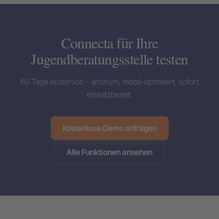
Connecta für Ihre
Jugendberatungsstelle testen
60 Tage kostenlos – anonym, mobil-optimiert, sofort
einsatzbereit.
Kostenlose Demo anfragen
Alle Funktionen ansehen