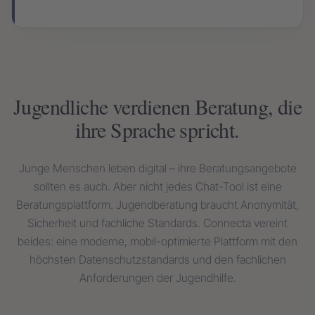
Jugendliche verdienen Beratung, die
ihre Sprache spricht.
Junge Menschen leben digital – ihre Beratungsangebote
sollten es auch. Aber nicht jedes Chat-Tool ist eine
Beratungsplattform. Jugendberatung braucht Anonymität,
Sicherheit und fachliche Standards. Connecta vereint
beides: eine moderne, mobil-optimierte Plattform mit den
höchsten Datenschutzstandards und den fachlichen
Anforderungen der Jugendhilfe.