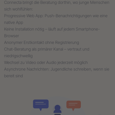
Connecta bringt die Beratung dorthin, wo junge Menschen
sich wohlfühlen:
Progressive Web App: Push-Benachrichtigungen wie eine
native App
Keine Installation nötig – läuft auf jedem Smartphone-
Browser
Anonymer Erstkontakt ohne Registrierung
Chat-Beratung als primärer Kanal – vertraut und
niedrigschwellig
Wechsel zu Video oder Audio jederzeit möglich
Asynchrone Nachrichten: Jugendliche schreiben, wenn sie
bereit sind