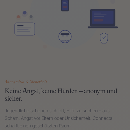
Anonymität & Sicherheit
Keine Angst, keine Hürden – anonym und
sicher.
Jugendliche scheuen sich oft, Hilfe zu suchen – aus
Scham, Angst vor Eltern oder Unsicherheit. Connecta
schafft einen geschützten Raum: