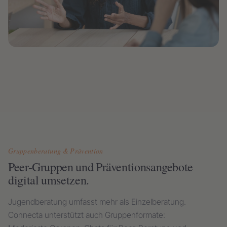
Gruppenberatung & Prävention
Peer-Gruppen und Präventionsangebote
digital umsetzen.
Jugendberatung umfasst mehr als Einzelberatung.
Connecta unterstützt auch Gruppenformate: