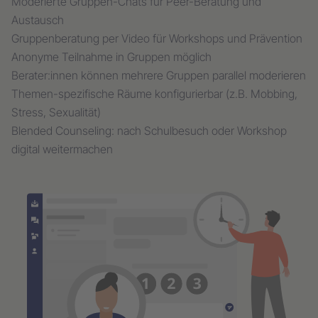
Moderierte Gruppen-Chats für Peer-Beratung und
Austausch
Gruppenberatung per Video für Workshops und Prävention
Anonyme Teilnahme in Gruppen möglich
Berater:innen können mehrere Gruppen parallel moderieren
Themen-spezifische Räume konfigurierbar (z.B. Mobbing,
Stress, Sexualität)
Blended Counseling: nach Schulbesuch oder Workshop
digital weitermachen