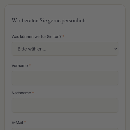
Kontakt
Wir beraten Sie gerne persönlich
Was können wir für Sie tun?
*
Vorname
*
Nachname
*
E-Mail
*