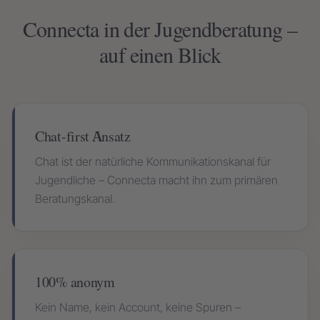
Connecta in der Jugendberatung –
auf einen Blick
Chat-first Ansatz
Chat ist der natürliche Kommunikationskanal für
Jugendliche – Connecta macht ihn zum primären
Beratungskanal.
100% anonym
Kein Name, kein Account, keine Spuren –