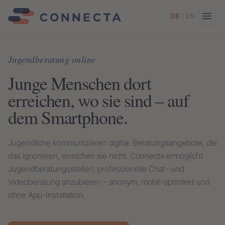
DE
|
EN
Jugendberatung online
Junge Menschen dort
erreichen, wo sie sind – auf
dem Smartphone.
Jugendliche kommunizieren digital. Beratungsangebote, die
das ignorieren, erreichen sie nicht. Connecta ermöglicht
Jugendberatungsstellen, professionelle Chat- und
Videoberatung anzubieten – anonym, mobil-optimiert und
ohne App-Installation.