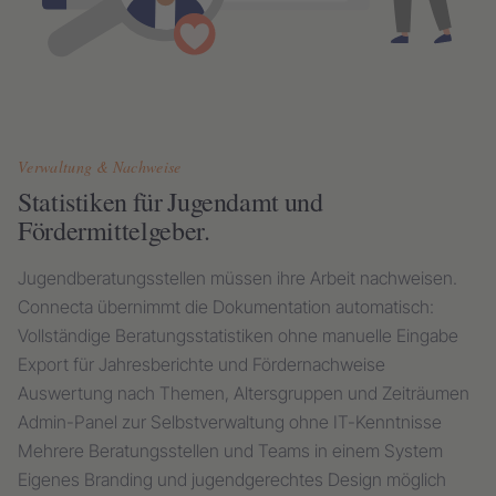
Verwaltung & Nachweise
Statistiken für Jugendamt und
Fördermittelgeber.
Jugendberatungsstellen müssen ihre Arbeit nachweisen.
Connecta übernimmt die Dokumentation automatisch:
Vollständige Beratungsstatistiken ohne manuelle Eingabe
Export für Jahresberichte und Fördernachweise
Auswertung nach Themen, Altersgruppen und Zeiträumen
Admin-Panel zur Selbstverwaltung ohne IT-Kenntnisse
Mehrere Beratungsstellen und Teams in einem System
Eigenes Branding und jugendgerechtes Design möglich